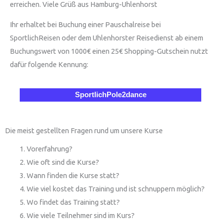
erreichen. Viele Grüß aus Hamburg-Uhlenhorst
Ihr erhaltet bei Buchung einer Pauschalreise bei
SportlichReisen oder dem Uhlenhorster Reisedienst ab einem
Buchungswert von 1000€ einen 25€ Shopping-Gutschein nutzt
dafür folgende Kennung:
SportlichPole2dance
Die meist gestellten Fragen rund um unsere Kurse
Vorerfahrung?
Wie oft sind die Kurse?
Wann finden die Kurse statt?
Wie viel kostet das Training und ist schnuppern möglich?
Wo findet das Training statt?
Wie viele Teilnehmer sind im Kurs?