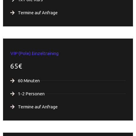
Termine auf Anfrage
VIP (Pole) Einzeltraining
65€
60 Minuten
1-2 Personen
Termine auf Anfrage