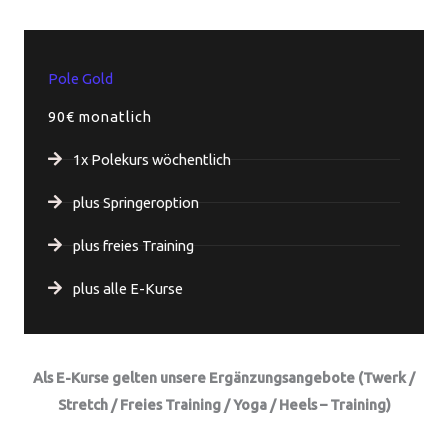
Pole Gold
90€ monatlich
1x Polekurs wöchentlich
plus Springeroption
plus freies Training
plus alle E-Kurse
Als E-Kurse gelten unsere Ergänzungsangebote (Twerk /
Stretch / Freies Training / Yoga / Heels – Training)