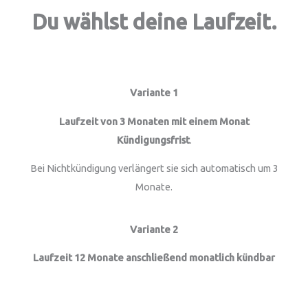
Du wählst deine Laufzeit.
Variante 1
Laufzeit von 3 Monaten mit einem Monat
Kündigungsfrist
.
Bei Nichtkündigung verlängert sie sich automatisch um 3
Monate.
Variante 2
Laufzeit 12 Monate anschließend monatlich kündbar