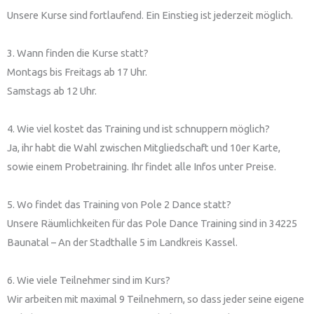
Unsere Kurse sind fortlaufend. Ein Einstieg ist jederzeit möglich.
3. Wann finden die Kurse statt?
Montags bis Freitags ab 17 Uhr.
Samstags ab 12 Uhr.
4. Wie viel kostet das Training und ist schnuppern möglich?
Ja, ihr habt die Wahl zwischen Mitgliedschaft und 10er Karte,
sowie einem Probetraining. Ihr findet alle Infos unter Preise.
5. Wo findet das Training von Pole 2 Dance statt?
Unsere Räumlichkeiten für das Pole Dance Training sind in 34225
Baunatal – An der Stadthalle 5 im Landkreis Kassel.
6. Wie viele Teilnehmer sind im Kurs?
Wir arbeiten mit maximal 9 Teilnehmern, so dass jeder seine eigene