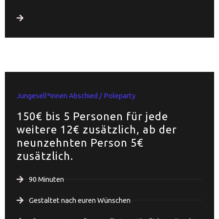
Jungesell*innen Abschied / Poleparty
150€ bis 5 Personen für jede
weitere 12€ zusätzlich, ab der
neunzehnten Person 5€
zusätzlich.
90 Minuten
Gestaltet nach euren Wünschen