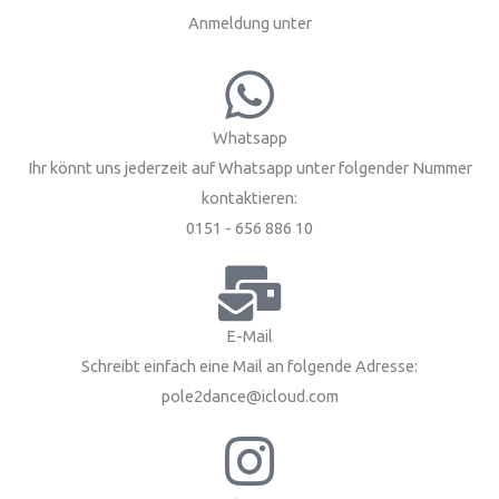
Anmeldung unter
Whatsapp
Ihr könnt uns jederzeit auf Whatsapp unter folgender Nummer
kontaktieren:
0151 - 656 886 10
E-Mail
Schreibt einfach eine Mail an folgende Adresse:
pole2dance@icloud.com