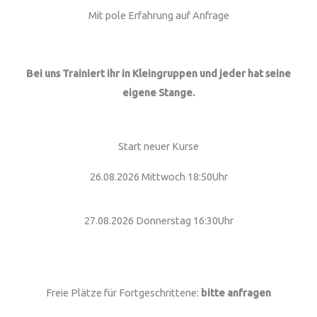
Mit pole Erfahrung auf Anfrage
Bei uns Trainiert ihr in Kleingruppen und jeder hat seine
eigene Stange.
Start neuer Kurse
26.08.2026 Mittwoch 18:50Uhr
27.08.2026 Donnerstag 16:30Uhr
Freie Plätze für Fortgeschrittene:
bitte anfragen