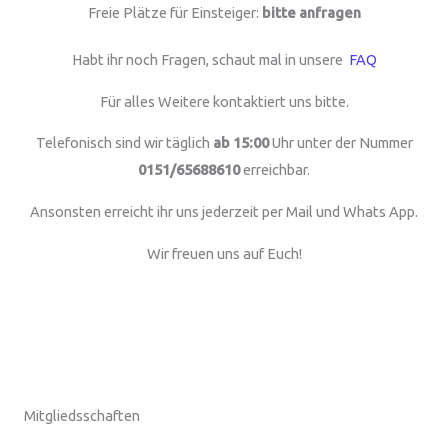
Freie Plätze für Einsteiger:
bitte anfragen
Habt ihr noch Fragen, schaut mal in unsere
FAQ
Für alles Weitere kontaktiert uns bitte.
Telefonisch sind wir täglich
ab 15:00
Uhr unter der Nummer
0151/65688610
erreichbar.
Ansonsten erreicht ihr uns jederzeit per Mail und Whats App.
Wir freuen uns auf Euch!
Mitgliedsschaften