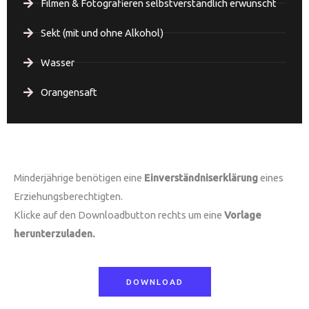
Filmen & Fotografieren selbstverständlich erwünscht
Sekt (mit und ohne Alkohol)
Wasser
Orangensaft
Minderjährige benötigen eine
Einverständniserklärung
eines
Erziehungsberechtigten.
Klicke auf den Downloadbutton rechts um eine
Vorlage
herunterzuladen.
DOWNLOAD