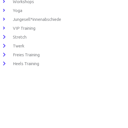
Workshops
Yoga
Jungesell*innenabschiede
VIP Training
Stretch
Twerk
Freies Training
Heels Training