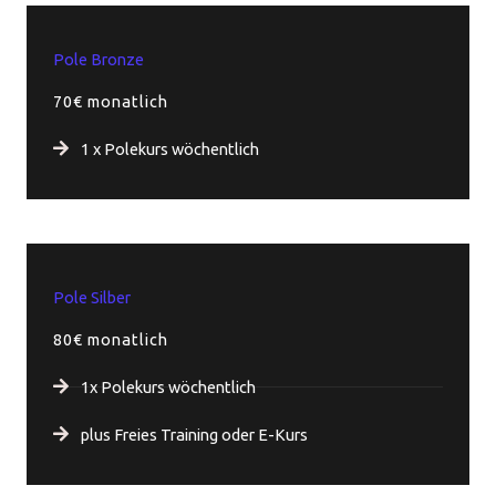
Pole Bronze
70€ monatlich
1 x Polekurs wöchentlich
Pole Silber
80€ monatlich
1x Polekurs wöchentlich
plus Freies Training oder E-Kurs