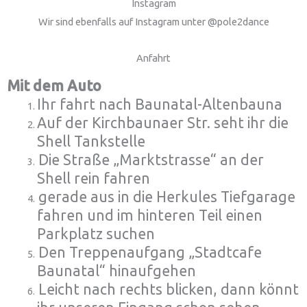
Instagram
Wir sind ebenfalls auf Instagram unter @pole2dance
Anfahrt
Mit dem Auto
Ihr fahrt nach Baunatal-Altenbauna
Auf der Kirchbaunaer Str. seht ihr die
Shell Tankstelle
Die Straße „Marktstrasse“ an der
Shell rein fahren
gerade aus in die Herkules Tiefgarage
fahren und im hinteren Teil einen
Parkplatz suchen
Den Treppenaufgang „Stadtcafe
Baunatal“ hinaufgehen
Leicht nach rechts blicken, dann könnt