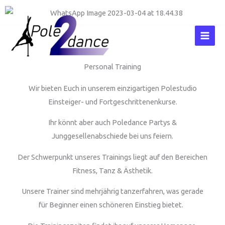
Zum
Inhalt
springen
Personal Training
Wir bieten Euch in unserem einzigartigen Polestudio
Einsteiger- und Fortgeschrittenenkurse.
Ihr könnt aber auch Poledance Partys &
Junggesellenabschiede bei uns feiern.
Der Schwerpunkt unseres Trainings liegt auf den Bereichen
Fitness, Tanz & Ästhetik.
Unsere Trainer sind mehrjährig tanzerfahren, was gerade
für Beginner einen schöneren Einstieg bietet.