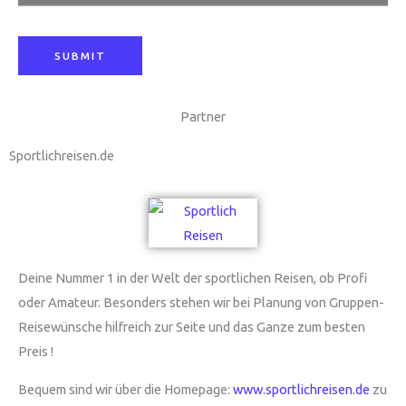
f
f
SUBMIT
Partner
Sportlichreisen.de
Deine Nummer 1 in der Welt der sportlichen Reisen, ob Profi
oder Amateur. Besonders stehen wir bei Planung von Gruppen-
Reisewünsche hilfreich zur Seite und das Ganze zum besten
Preis !
Bequem sind wir über die Homepage:
www.sportlichreisen.de
zu