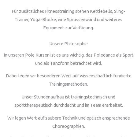
Für zusätzliches Fitnesstraining stehen Kettlebells, Sling-
Trainer, Yoga-Blöcke, eine Sprossenwand und weiteres
Equipment zur Verfügung.
Unsere Philosophie
In unseren Pole Kursen ist es uns wichtig, das Poledance als Sport
und als Tanzform betrachtet wird.
Dabei legen wir besonderen Wert auf wissenschaftlich fundierte
Trainingsmethoden.
Unser Stundenaufbau ist trainingstechnisch und
sporttherapeutisch durchdacht und im Team erarbeitet.
Wir legen Wert auf saubere Technik und optisch ansprechende
Choreographien.