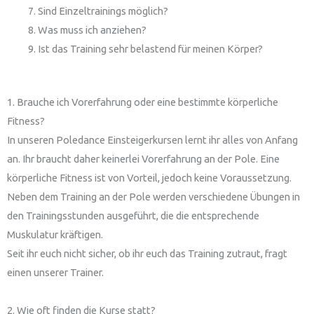
Sind Einzeltrainings möglich?
Was muss ich anziehen?
Ist das Training sehr belastend für meinen Körper?
1. Brauche ich Vorerfahrung oder eine bestimmte körperliche
Fitness?
In unseren Poledance Einsteigerkursen lernt ihr alles von Anfang
an. Ihr braucht daher keinerlei Vorerfahrung an der Pole. Eine
körperliche Fitness ist von Vorteil, jedoch keine Voraussetzung.
Neben dem Training an der Pole werden verschiedene Übungen in
den Trainingsstunden ausgeführt, die die entsprechende
Muskulatur kräftigen.
Seit ihr euch nicht sicher, ob ihr euch das Training zutraut, fragt
einen unserer Trainer.
2. Wie oft finden die Kurse statt?