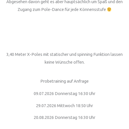
Abgesehen davon geht es aber hauptsächlich um Spaß und den
Zugang zum Pole-Dance für jede Könnensstufe
3,40 Meter X-Poles mit statischer und spinning Funktion lassen
keine Wünsche offen.
Probetraining auf Anfrage
09.07.2026 Donnerstag 16:30 Uhr
29.07.2026 Mittwoch 18:50 Uhr
20.08.2026 Donnerstag 16:30 Uhr